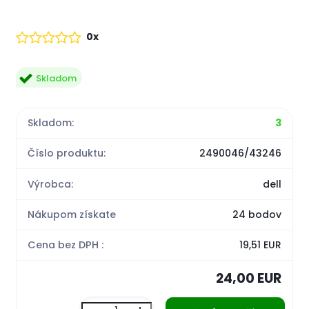
0x
Skladom
Skladom:
3
Číslo produktu:
2490046/43246
Výrobca:
dell
Nákupom získate
24 bodov
Cena bez DPH :
19,51 EUR
24,00 EUR