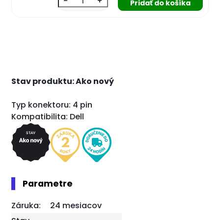
-
+
Stav produktu: Ako nový
Typ konektoru: 4 pin
Kompatibilita: Dell
Parametre
Záruka:
24 mesiacov