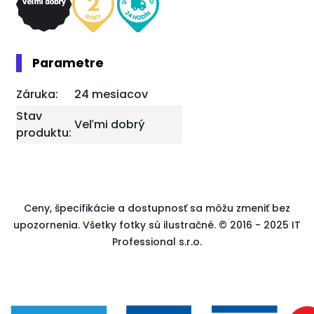
Parametre
Záruka:
24 mesiacov
Stav
Veľmi dobrý
produktu:
Ceny, špecifikácie a dostupnosť sa môžu zmeniť bez
upozornenia. Všetky fotky sú ilustračné. © 2016 - 2025 IT
Professional s.r.o.