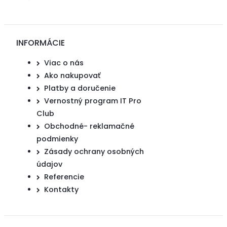
INFORMÁCIE
Viac o nás
Ako nakupovať
Platby a doručenie
Vernostný program IT Pro
Club
Obchodné- reklamačné
podmienky
Zásady ochrany osobných
údajov
Referencie
Kontakty