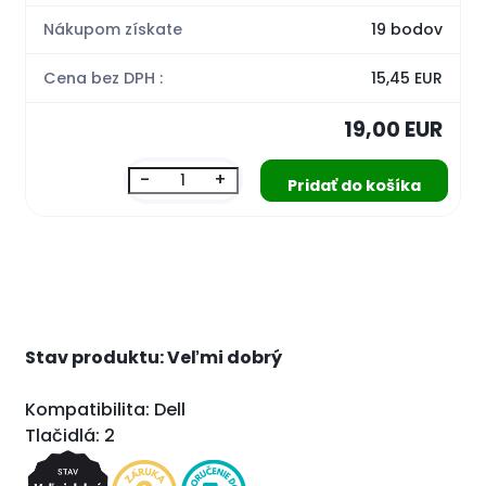
Nákupom získate
19 bodov
Cena bez DPH :
15,45 EUR
19,00 EUR
-
+
Stav produktu: Veľmi dobrý
Kompatibilita: Dell
Tlačidlá: 2