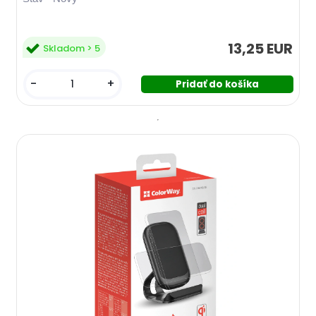
13,25 EUR
Skladom > 5
-
+