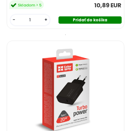
10,89 EUR
Skladom > 5
-
+