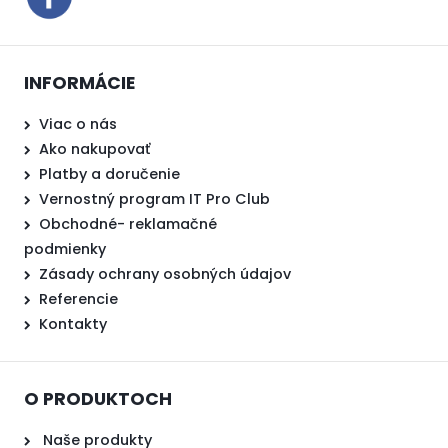
INFORMÁCIE
Viac o nás
Ako nakupovať
Platby a doručenie
Vernostný program IT Pro Club
Obchodné- reklamačné
podmienky
Zásady ochrany osobných údajov
Referencie
Kontakty
O PRODUKTOCH
Naše produkty