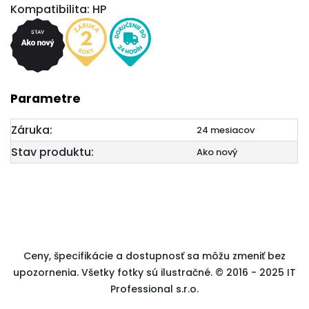
Kompatibilita: HP
Parametre
Záruka:
24 mesiacov
Stav produktu:
Ako nový
Ceny, špecifikácie a dostupnosť sa môžu zmeniť bez
upozornenia. Všetky fotky sú ilustračné. © 2016 - 2025 IT
Professional s.r.o.