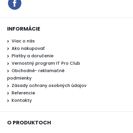
INFORMÁCIE
Viac o nás
Ako nakupovať
Platby a doručenie
Vernostný program IT Pro Club
Obchodné- reklamačné
podmienky
Zásady ochrany osobných údajov
Referencie
Kontakty
O PRODUKTOCH