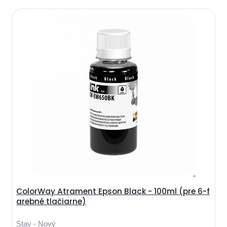
ColorWay Atrament Epson Black - 100ml (pre 6-f
arebné tlačiarne)
Stav - Nový