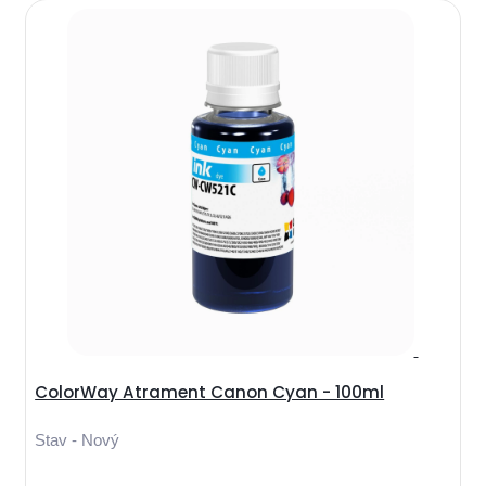
ColorWay Atrament Canon Cyan - 100ml
Stav - Nový